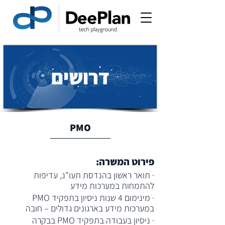
דרושים
PMO
פירוט המשרה:
· תואר ראשון בהנדסת תעו"נ, עדיפות 
להתמחות במערכות מידע
· מינימום 4 שנות ניסיון בתפקיד PMO 
במערכות מידע בארגונים גדולים – חובה
· ניסיון בעבודה בתפקיד PMO בבקרה 